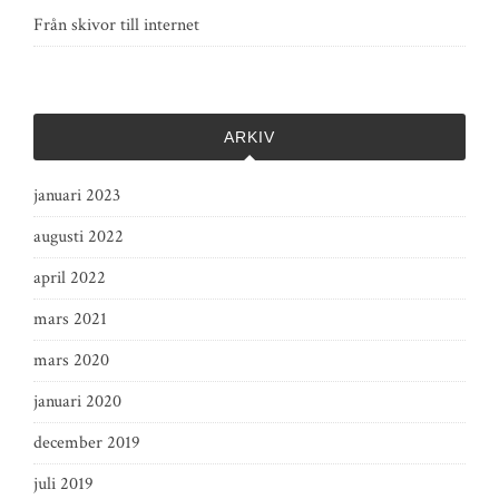
Från skivor till internet
ARKIV
januari 2023
augusti 2022
april 2022
mars 2021
mars 2020
januari 2020
december 2019
juli 2019