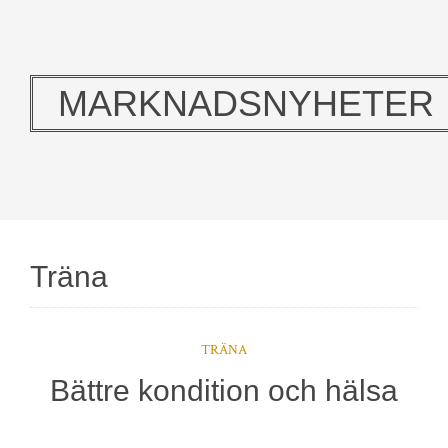
MARKNADSNYHETER
Träna
TRÄNA
Bättre kondition och hälsa