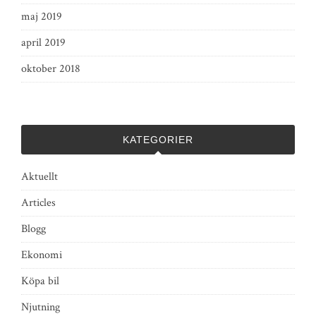
maj 2019
april 2019
oktober 2018
KATEGORIER
Aktuellt
Articles
Blogg
Ekonomi
Köpa bil
Njutning