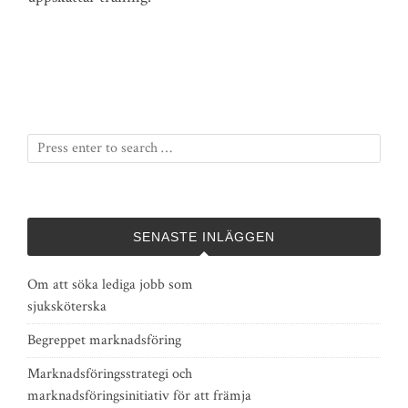
SENASTE INLÄGGEN
Om att söka lediga jobb som
sjuksköterska
Begreppet marknadsföring
Marknadsföringsstrategi och
marknadsföringsinitiativ för att främja