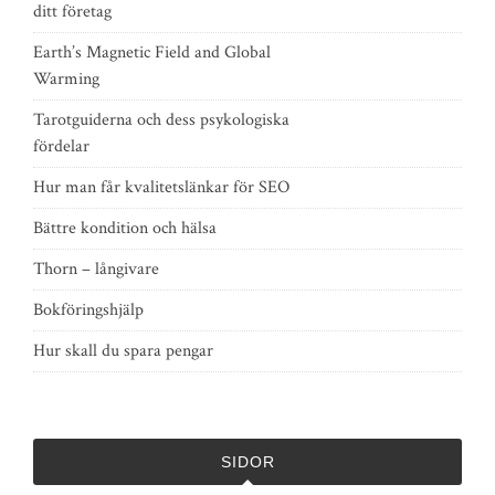
ditt företag
Earth’s Magnetic Field and Global
Warming
Tarotguiderna och dess psykologiska
fördelar
Hur man får kvalitetslänkar för SEO
Bättre kondition och hälsa
Thorn – långivare
Bokföringshjälp
Hur skall du spara pengar
SIDOR