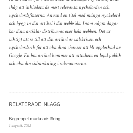
ihåg att inkludera de mest relevanta nyckelorden och
nyckelordsfraserna. Använd en titel med många nyckelord
och bygg in din artikel i din webbsida. Inom några dagar
bör dina artiklar distribueras över hela webben. Det är
viktigt att se till att din artikel är välskriven och
nyckelordsrik för att öka dina chanser att bli upplockad av
Google. En bra artikel kommer att attrahera en lojal publik
och öka din sidrankning i sökmotorerna.
RELATERADE INLÄGG
Begreppet marknadsföring
1 augusti, 2022