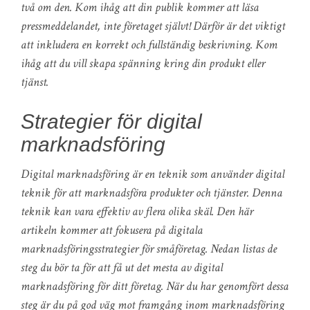
två om den. Kom ihåg att din publik kommer att läsa
pressmeddelandet, inte företaget självt! Därför är det viktigt
att inkludera en korrekt och fullständig beskrivning. Kom
ihåg att du vill skapa spänning kring din produkt eller
tjänst.
Strategier för digital
marknadsföring
Digital marknadsföring är en teknik som använder digital
teknik för att marknadsföra produkter och tjänster. Denna
teknik kan vara effektiv av flera olika skäl. Den här
artikeln kommer att fokusera på digitala
marknadsföringsstrategier för småföretag. Nedan listas de
steg du bör ta för att få ut det mesta av digital
marknadsföring för ditt företag. När du har genomfört dessa
steg är du på god väg mot framgång inom marknadsföring