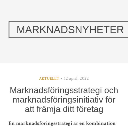
MARKNADSNYHETER
12 april, 2022
AKTUELLT
Marknadsföringsstrategi och
marknadsföringsinitiativ för
att främja ditt företag
En marknadsföringsstrategi är en kombination