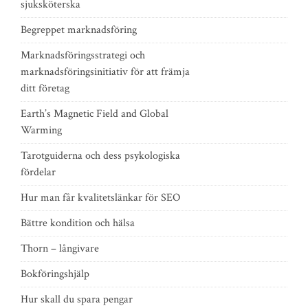
sjuksköterska
Begreppet marknadsföring
Marknadsföringsstrategi och
marknadsföringsinitiativ för att främja
ditt företag
Earth’s Magnetic Field and Global
Warming
Tarotguiderna och dess psykologiska
fördelar
Hur man får kvalitetslänkar för SEO
Bättre kondition och hälsa
Thorn – långivare
Bokföringshjälp
Hur skall du spara pengar