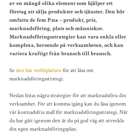
av en mängd olika element som hjälper ett
företag att sälja produkter och tjänster. Den bör
omfatta de fem P:na – produkt, pris,
marknadsföring, plats och människor.
Marknadsföringsstrategier kan vara enkla eller
komplexa, beroende på verksamheten, och kan
variera kraftigt från bransch till bransch.
Se
den här webbplatsen
för att läsa om
marknadsföringsstrategi.
Nedan listas några strategier för att marknadsföra din
verksamhet. För att komma igång kan du läsa igenom
vår kostnadsfria mall för marknadsföringsstrategi. När
du har gått igenom den är du på god väg att utveckla
din egen marknadsföringsplan.