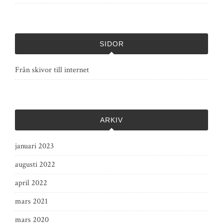
SIDOR
Från skivor till internet
ARKIV
januari 2023
augusti 2022
april 2022
mars 2021
mars 2020