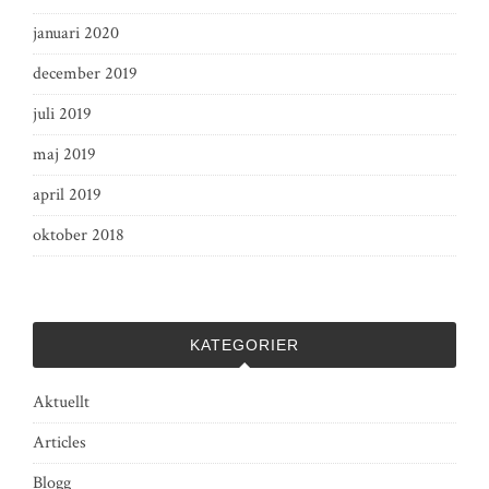
januari 2020
december 2019
juli 2019
maj 2019
april 2019
oktober 2018
KATEGORIER
Aktuellt
Articles
Blogg